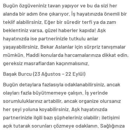
Bugün özgüveniniz tavan yapıyor ve bu da sizi her
alanda bir adım öne çıkarıyor. İş hayatınızda önemli bir
teklif alabilirsiniz. Eğer bir süredir terfi ya da zam
beklentiniz varsa, güzel haberler kapıda! Aşk
hayatınızda ise partnerinizle tutkulu anlar
yaşayabilirsiniz. Bekar Aslanlar için sürpriz tanışmalar
mümkün. Maddi konularda harcamalarınıza dikkat edin,
gereksiz masraflardan kaçınmalısınız.
Başak Burcu (23 Ağustos – 22 Eylül)
Bugün detaylara fazlasıyla odaklanabilirsiniz, ancak
olayları fazla büyütmemeye çalışın. İş yerinde
sorumluluklarınız artabilir, ancak organize olursanız
her şeyi yoluna koyabilirsiniz. Aşk hayatınızda
partnerinizle ilgili bazı şüpheleriniz olabilir; iletişimi
açık tutarak sorunları çözmeye odaklanın. Sağlığınıza