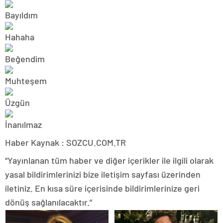
Haber Kaynak : SOZCU.COM.TR
“Yayınlanan tüm haber ve diğer içerikler ile ilgili olarak
yasal bildirimlerinizi bize iletişim sayfası üzerinden
iletiniz. En kısa süre içerisinde bildirimlerinize geri
dönüş sağlanılacaktır.”