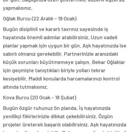
yapmalısınız.
Oğlak Burcu (22 Aralık – 19 Ocak)
Bugün disiplinli ve kararlı tavrınız sayesinde iş
hayatında önemli adımlar atabilirsiniz. Uzun vadeli
planlar yapmak için uygun bir gün. Aşk hayatınızda ise
sabırlı olmanız gerekebilir. Partnerinizle aranızdaki
küçük sorunları büyütmemeye çalışın. Bekar Oğlaklar
için geçmişte tanıştıkları biriyle yolları tekrar
kesişebilir. Maddi konularda harcamalarınızı kontrol
altında tutmalısınız.
Kova Burcu (20 Ocak – 18 Şubat)
Bugün özgür ruhunuz ön planda. İş hayatınızda
yenilikçi fikirlerinizle dikkat çekebilirsiniz. Özgün
projeler üreterek başarılı olabilirsiniz. Aşk hayatınızda