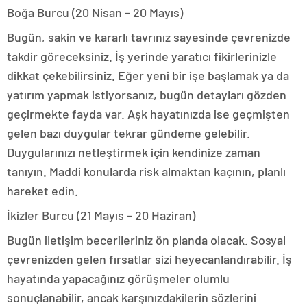
Boğa Burcu (20 Nisan – 20 Mayıs)
Bugün, sakin ve kararlı tavrınız sayesinde çevrenizde
takdir göreceksiniz. İş yerinde yaratıcı fikirlerinizle
dikkat çekebilirsiniz. Eğer yeni bir işe başlamak ya da
yatırım yapmak istiyorsanız, bugün detayları gözden
geçirmekte fayda var. Aşk hayatınızda ise geçmişten
gelen bazı duygular tekrar gündeme gelebilir.
Duygularınızı netleştirmek için kendinize zaman
tanıyın. Maddi konularda risk almaktan kaçının, planlı
hareket edin.
İkizler Burcu (21 Mayıs – 20 Haziran)
Bugün iletişim becerileriniz ön planda olacak. Sosyal
çevrenizden gelen fırsatlar sizi heyecanlandırabilir. İş
hayatında yapacağınız görüşmeler olumlu
sonuçlanabilir, ancak karşınızdakilerin sözlerini