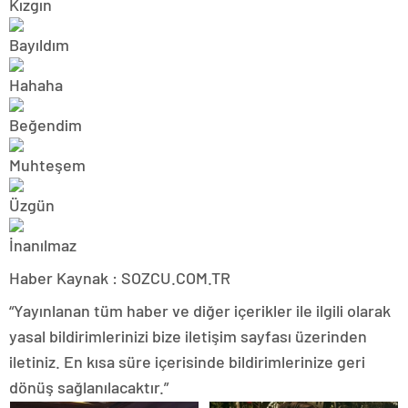
Haber Kaynak : SOZCU.COM.TR
“Yayınlanan tüm haber ve diğer içerikler ile ilgili olarak
yasal bildirimlerinizi bize iletişim sayfası üzerinden
iletiniz. En kısa süre içerisinde bildirimlerinize geri
dönüş sağlanılacaktır.”