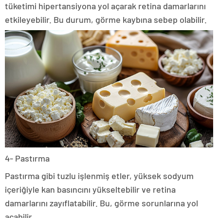
tüketimi hipertansiyona yol açarak retina damarlarını
etkileyebilir. Bu durum, görme kaybına sebep olabilir.
4- Pastırma
Pastırma gibi tuzlu işlenmiş etler, yüksek sodyum
içeriğiyle kan basıncını yükseltebilir ve retina
damarlarını zayıflatabilir. Bu, görme sorunlarına yol
açabilir.