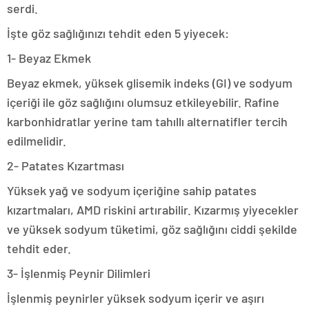
serdi.
İşte göz sağlığınızı tehdit eden 5 yiyecek:
1- Beyaz Ekmek
Beyaz ekmek, yüksek glisemik indeks (GI) ve sodyum
içeriği ile göz sağlığını olumsuz etkileyebilir. Rafine
karbonhidratlar yerine tam tahıllı alternatifler tercih
edilmelidir.
2- Patates Kızartması
Yüksek yağ ve sodyum içeriğine sahip patates
kızartmaları, AMD riskini artırabilir. Kızarmış yiyecekler
ve yüksek sodyum tüketimi, göz sağlığını ciddi şekilde
tehdit eder.
3- İşlenmiş Peynir Dilimleri
İşlenmiş peynirler yüksek sodyum içerir ve aşırı