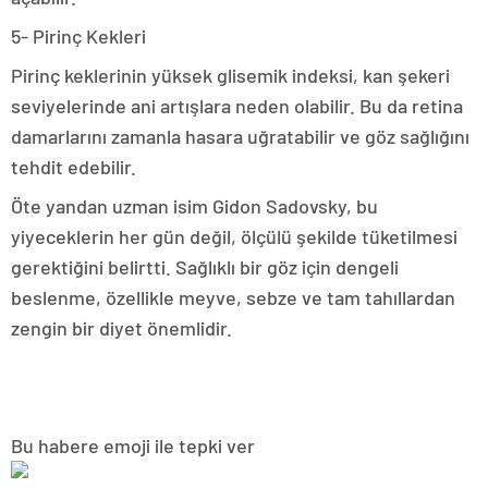
5- Pirinç Kekleri
Pirinç keklerinin yüksek glisemik indeksi, kan şekeri
seviyelerinde ani artışlara neden olabilir. Bu da retina
damarlarını zamanla hasara uğratabilir ve göz sağlığını
tehdit edebilir.
Öte yandan uzman isim Gidon Sadovsky, bu
yiyeceklerin her gün değil, ölçülü şekilde tüketilmesi
gerektiğini belirtti. Sağlıklı bir göz için dengeli
beslenme, özellikle meyve, sebze ve tam tahıllardan
zengin bir diyet önemlidir.
Bu habere emoji ile tepki ver