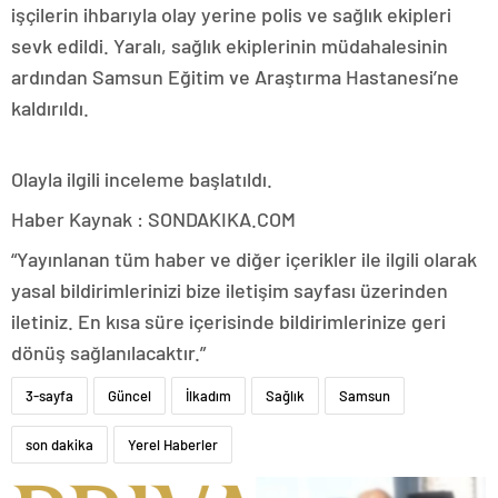
işçilerin ihbarıyla olay yerine polis ve sağlık ekipleri
sevk edildi. Yaralı, sağlık ekiplerinin müdahalesinin
ardından Samsun Eğitim ve Araştırma Hastanesi’ne
kaldırıldı.
Olayla ilgili inceleme başlatıldı.
Haber Kaynak : SONDAKIKA.COM
“Yayınlanan tüm haber ve diğer içerikler ile ilgili olarak
yasal bildirimlerinizi bize iletişim sayfası üzerinden
iletiniz. En kısa süre içerisinde bildirimlerinize geri
dönüş sağlanılacaktır.”
3-sayfa
Güncel
İlkadım
Sağlık
Samsun
son dakika
Yerel Haberler