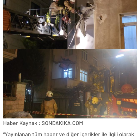
Haber Kaynak : SONDAKIKA.COM
“Yayınlanan tüm haber ve diğer içerikler ile ilgili olarak