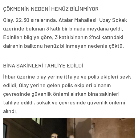
ÇÖKMENİN NEDENİ HENÜZ BİLİNMİYOR
Olay, 22.30 sıralarında, Atalar Mahallesi, Uzay Sokak
üzerinde bulunan 3 katlı bir binada meydana geldi.
Edinilen bilgiye göre, 3 katlı binanın 2’nci katındaki
dairenin balkonu henüz bilinmeyen nedenle çöktü.
BİNA SAKİNLERİ TAHLİYE EDİLDİ
İhbar üzerine olay yerine itfaiye ve polis ekipleri sevk
edildi. Olay yerine gelen polis ekipleri binanın
çevresinde güvenlik önlemi alırken bina sakinleri
tahliye edildi, sokak ve çevresinde güvenlik önlemi
alındı.