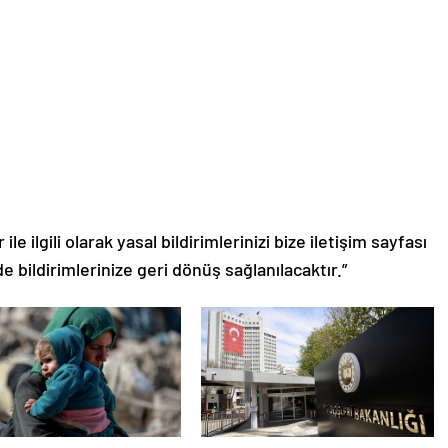
le ilgili olarak yasal bildirimlerinizi bize iletişim sayfası
de bildirimlerinize geri dönüş sağlanılacaktır.”