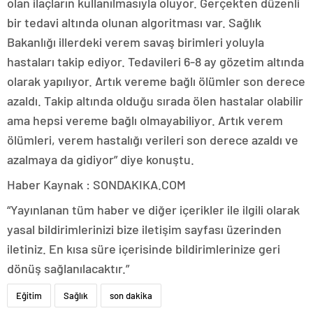
olan ilaçların kullanılmasıyla oluyor. Gerçekten düzenli
bir tedavi altında olunan algoritması var. Sağlık
Bakanlığı illerdeki verem savaş birimleri yoluyla
hastaları takip ediyor. Tedavileri 6-8 ay gözetim altında
olarak yapılıyor. Artık vereme bağlı ölümler son derece
azaldı. Takip altında olduğu sırada ölen hastalar olabilir
ama hepsi vereme bağlı olmayabiliyor. Artık verem
ölümleri, verem hastalığı verileri son derece azaldı ve
azalmaya da gidiyor” diye konuştu.
Haber Kaynak : SONDAKIKA.COM
“Yayınlanan tüm haber ve diğer içerikler ile ilgili olarak
yasal bildirimlerinizi bize iletişim sayfası üzerinden
iletiniz. En kısa süre içerisinde bildirimlerinize geri
dönüş sağlanılacaktır.”
Eğitim
Sağlık
son dakika