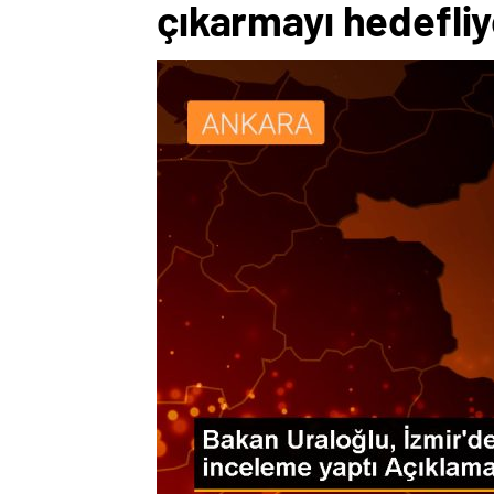
çıkarmayı hedefli