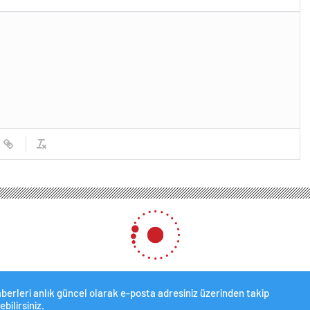
berleri anlık güncel olarak e-posta adresiniz üzerinden takip
ebilirsiniz.